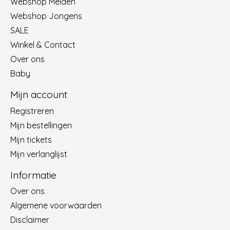
Webshop Meiden
Webshop Jongens
SALE
Winkel & Contact
Over ons
Baby
Mijn account
Registreren
Mijn bestellingen
Mijn tickets
Mijn verlanglijst
Informatie
Over ons
Algemene voorwaarden
Disclaimer