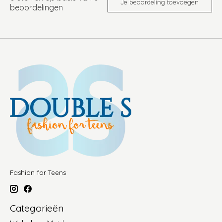
Je beoordeling toevoegen
beoordelingen
Fashion for Teens
Categorieën