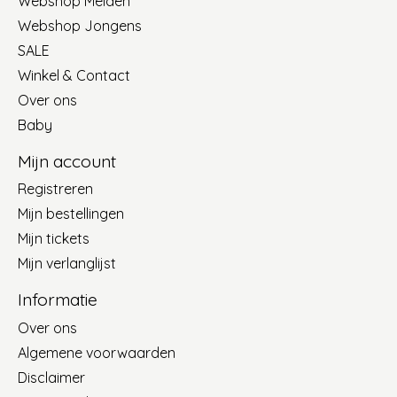
Webshop Meiden
Webshop Jongens
SALE
Winkel & Contact
Over ons
Baby
Mijn account
Registreren
Mijn bestellingen
Mijn tickets
Mijn verlanglijst
Informatie
Over ons
Algemene voorwaarden
Disclaimer