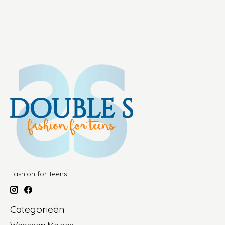
Fashion for Teens
Categorieën