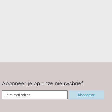
Abonneer je op onze nieuwsbrief
Abonneer