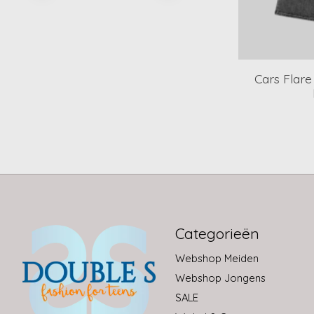
Cars Flare
Categorieën
Webshop Meiden
Webshop Jongens
SALE