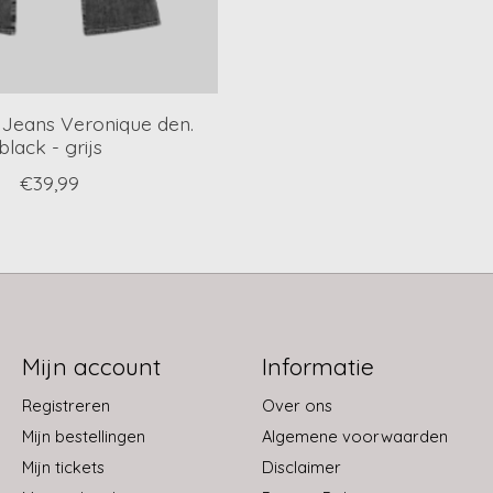
 Jeans Veronique den.
black - grijs
€39,99
Mijn account
Informatie
Registreren
Over ons
Mijn bestellingen
Algemene voorwaarden
Mijn tickets
Disclaimer