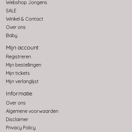
Webshop Jongens
SALE
Winkel & Contact
Over ons
Baby
Mijn account
Registreren
Mijn bestellingen
Mijn tickets
Mijn verlanglijst
Informatie
Over ons
Algemene voorwaarden
Disclaimer
Privacy Policy