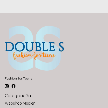
Fashion for Teens
Categorieën
Webshop Meiden