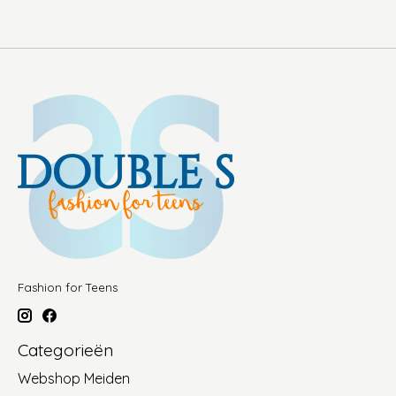
Fashion for Teens
Categorieën
Webshop Meiden