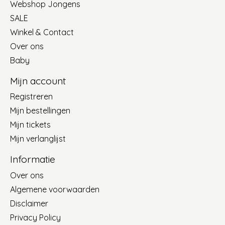
Webshop Jongens
SALE
Winkel & Contact
Over ons
Baby
Mijn account
Registreren
Mijn bestellingen
Mijn tickets
Mijn verlanglijst
Informatie
Over ons
Algemene voorwaarden
Disclaimer
Privacy Policy