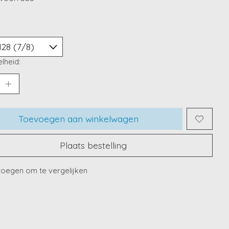
lheid:
Toevoegen aan winkelwagen
Plaats bestelling
oegen om te vergelijken