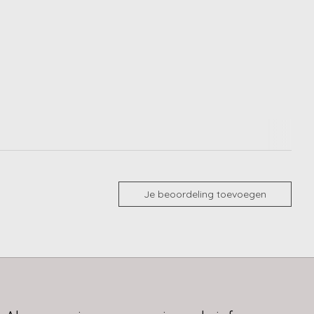
Je beoordeling toevoegen