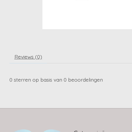
Reviews (0)
0
sterren op basis van
0
beoordelingen