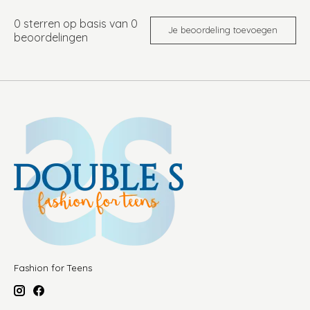
0
sterren op basis van
0
Je beoordeling toevoegen
beoordelingen
Fashion for Teens