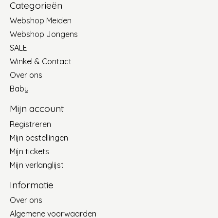
Categorieën
Webshop Meiden
Webshop Jongens
SALE
Winkel & Contact
Over ons
Baby
Mijn account
Registreren
Mijn bestellingen
Mijn tickets
Mijn verlanglijst
Informatie
Over ons
Algemene voorwaarden