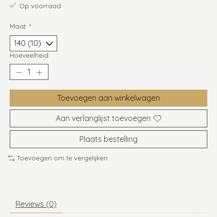
Op voorraad
Maat:
*
Hoeveelheid:
Toevoegen aan winkelwagen
Aan verlanglijst toevoegen
Plaats bestelling
Toevoegen om te vergelijken
Reviews (0)