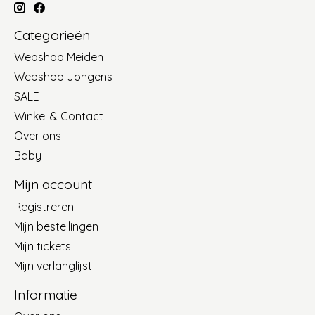
Categorieën
Webshop Meiden
Webshop Jongens
SALE
Winkel & Contact
Over ons
Baby
Mijn account
Registreren
Mijn bestellingen
Mijn tickets
Mijn verlanglijst
Informatie