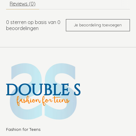
Reviews (0)
0
sterren op basis van
0
Je beoordeling toevoegen
beoordelingen
Fashion for Teens