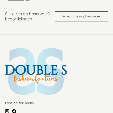
0
sterren op basis van
0
Je beoordeling toevoegen
beoordelingen
Fashion for Teens