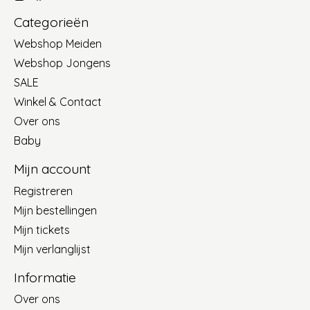
Categorieën
Webshop Meiden
Webshop Jongens
SALE
Winkel & Contact
Over ons
Baby
Mijn account
Registreren
Mijn bestellingen
Mijn tickets
Mijn verlanglijst
Informatie
Over ons