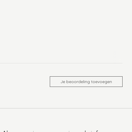
Je beoordeling toevoegen