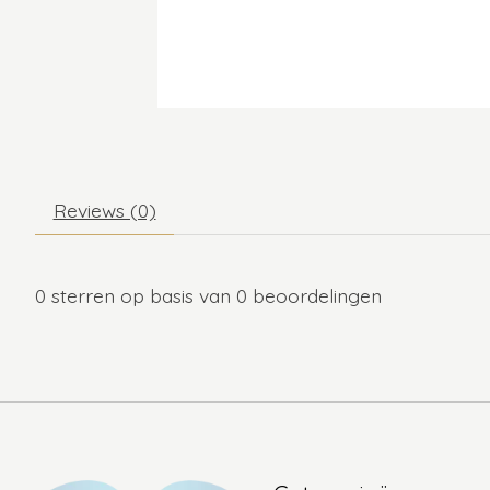
Reviews (0)
0
sterren op basis van
0
beoordelingen