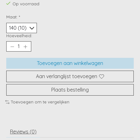
Op voorraad
Maat:
*
Hoeveelheid:
Toevoegen aan winkelwagen
Aan verlanglijst toevoegen
Plaats bestelling
Toevoegen om te vergelijken
Reviews (0)