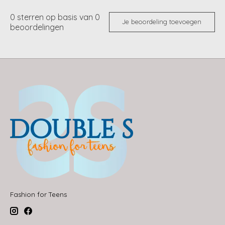
0
sterren op basis van
0
Je beoordeling toevoegen
beoordelingen
Fashion for Teens