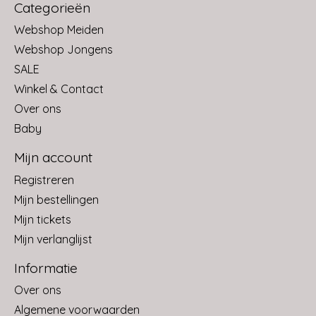
Categorieën
Webshop Meiden
Webshop Jongens
SALE
Winkel & Contact
Over ons
Baby
Mijn account
Registreren
Mijn bestellingen
Mijn tickets
Mijn verlanglijst
Informatie
Over ons
Algemene voorwaarden