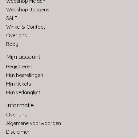
Webshop Meiden
Webshop Jongens
SALE
Winkel & Contact
Over ons
Baby
Mijn account
Registreren
Mijn bestellingen
Mijn tickets
Mijn verlanglijst
Informatie
Over ons
Algemene voorwaarden
Disclaimer