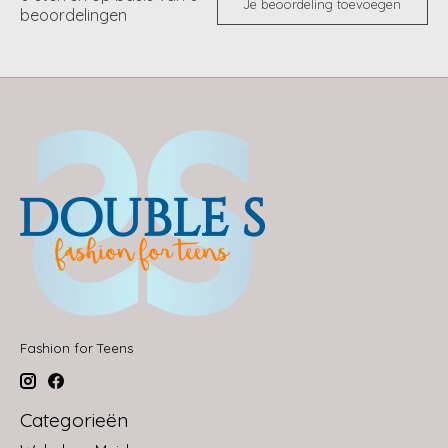
Je beoordeling toevoegen
beoordelingen
Fashion for Teens
Categorieën