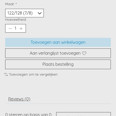
Maat:
*
Hoeveelheid:
Toevoegen aan winkelwagen
Aan verlanglijst toevoegen
Plaats bestelling
Toevoegen om te vergelijken
Reviews (0)
0
sterren op basis van
0