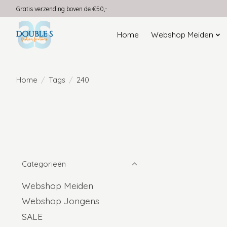
Gratis verzending boven de €50,-
Home
Webshop Meiden
Home
/
Tags
/
240
Categorieën
Webshop Meiden
Webshop Jongens
SALE