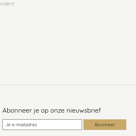
onden!
Abonneer je op onze nieuwsbrief
Abonneer