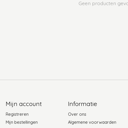
Geen producten gev
Mijn account
Informatie
Registreren
Over ons
Mijn bestellingen
Algemene voorwaarden