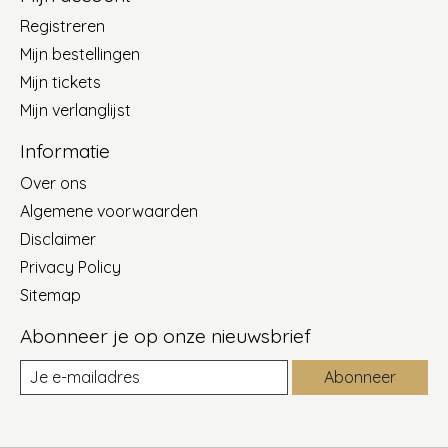
Registreren
Mijn bestellingen
Mijn tickets
Mijn verlanglijst
Informatie
Over ons
Algemene voorwaarden
Disclaimer
Privacy Policy
Sitemap
Abonneer je op onze nieuwsbrief
Abonneer