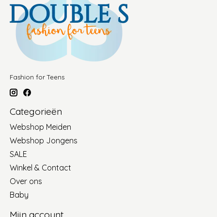
Fashion for Teens
Categorieën
Webshop Meiden
Webshop Jongens
SALE
Winkel & Contact
Over ons
Baby
Mijn account