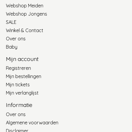
Webshop Meiden
Webshop Jongens
SALE
Winkel & Contact
Over ons
Baby
Mijn account
Registreren
Mijn bestellingen
Mijn tickets
Mijn verlanglijst
Informatie
Over ons
Algemene voorwaarden
Disclaimer