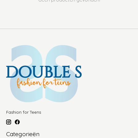
Fashion for Teens
Categorieën