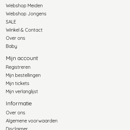
Webshop Meiden
Webshop Jongens
SALE
Winkel & Contact
Over ons
Baby
Mijn account
Registreren
Mijn bestellingen
Mijn tickets
Mijn verlanglijst
Informatie
Over ons
Algemene voorwaarden
Disclaimer