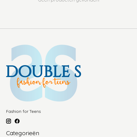
Fashion for Teens
Categorieën