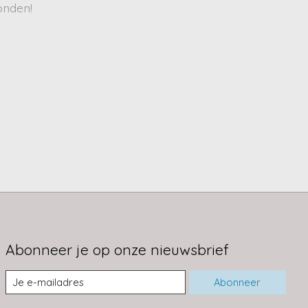
onden!
Abonneer je op onze nieuwsbrief
Abonneer