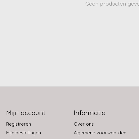
Geen producten gev
Mijn account
Informatie
Registreren
Over ons
Mijn bestellingen
Algemene voorwaarden