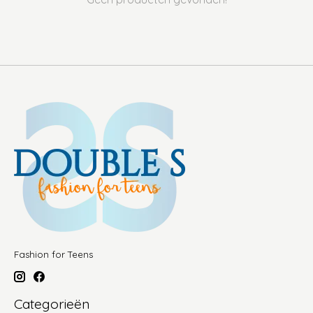
Fashion for Teens
Categorieën