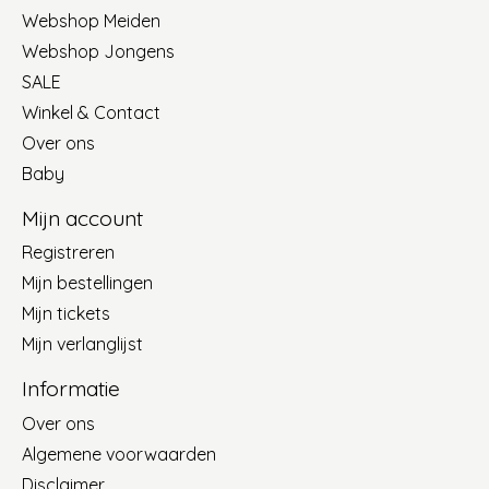
Webshop Meiden
Webshop Jongens
SALE
Winkel & Contact
Over ons
Baby
Mijn account
Registreren
Mijn bestellingen
Mijn tickets
Mijn verlanglijst
Informatie
Over ons
Algemene voorwaarden
Disclaimer