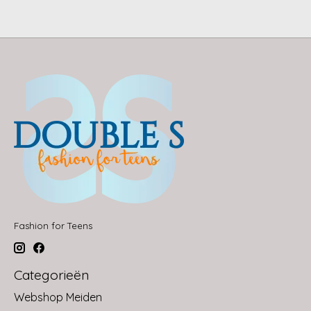
Fashion for Teens
Categorieën
Webshop Meiden