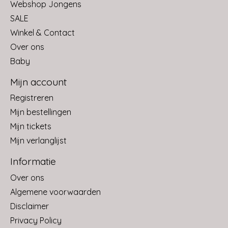
Webshop Jongens
SALE
Winkel & Contact
Over ons
Baby
Mijn account
Registreren
Mijn bestellingen
Mijn tickets
Mijn verlanglijst
Informatie
Over ons
Algemene voorwaarden
Disclaimer
Privacy Policy