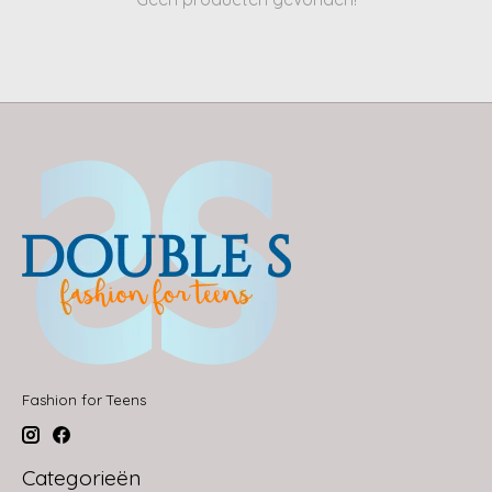
Fashion for Teens
Categorieën