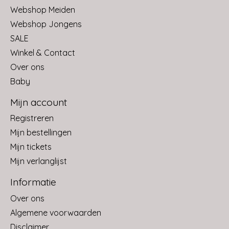
Webshop Meiden
Webshop Jongens
SALE
Winkel & Contact
Over ons
Baby
Mijn account
Registreren
Mijn bestellingen
Mijn tickets
Mijn verlanglijst
Informatie
Over ons
Algemene voorwaarden
Disclaimer