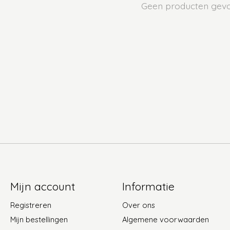
Geen producten gev
Mijn account
Informatie
Registreren
Over ons
Mijn bestellingen
Algemene voorwaarden