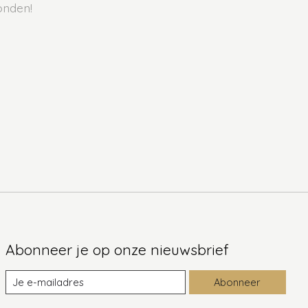
onden!
Abonneer je op onze nieuwsbrief
Abonneer