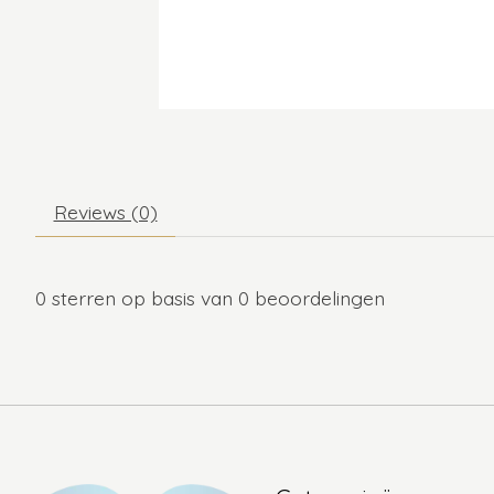
Reviews (0)
0
sterren op basis van
0
beoordelingen