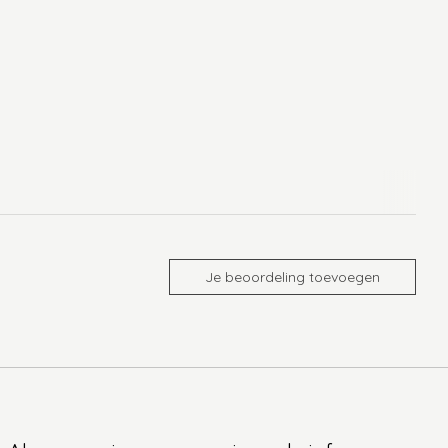
Je beoordeling toevoegen