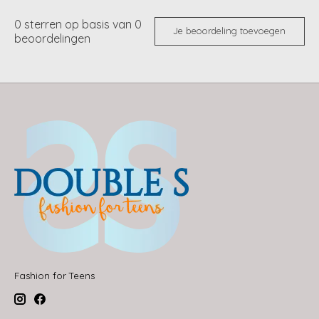
0
sterren op basis van
0
Je beoordeling toevoegen
beoordelingen
Fashion for Teens