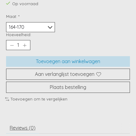
Op voorraad
Maat:
*
Hoeveelheid:
Toevoegen aan winkelwagen
Aan verlanglijst toevoegen
Plaats bestelling
Toevoegen om te vergelijken
Reviews (0)