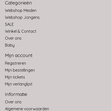
Categorieën
Webshop Meiden
Webshop Jongens
SALE
Winkel & Contact
Over ons
Baby
Mijn account
Registreren
Mijn bestellingen
Mijn tickets
Mijn verlanglijst
Informatie
Over ons
Algemene voorwaarden