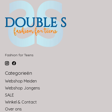
Fashion for Teens
Categorieën
Webshop Meiden
Webshop Jongens
SALE
Winkel & Contact
Over ons