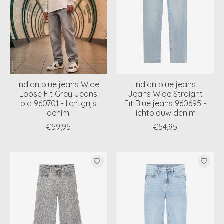
Indian blue jeans Wide
Indian blue jeans
Loose Fit Grey Jeans
Jeans Wide Straight
old 960701 - lichtgrijs
Fit Blue jeans 960695 -
denim
lichtblauw denim
€59,95
€54,95