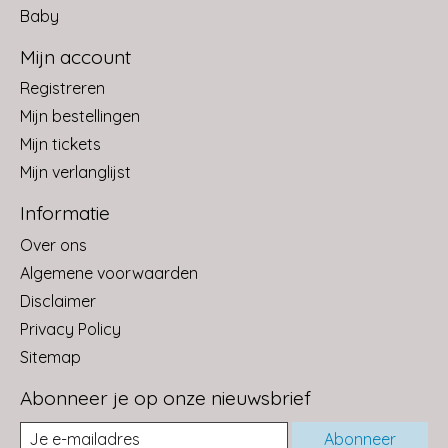
Baby
Mijn account
Registreren
Mijn bestellingen
Mijn tickets
Mijn verlanglijst
Informatie
Over ons
Algemene voorwaarden
Disclaimer
Privacy Policy
Sitemap
Abonneer je op onze nieuwsbrief
Abonneer